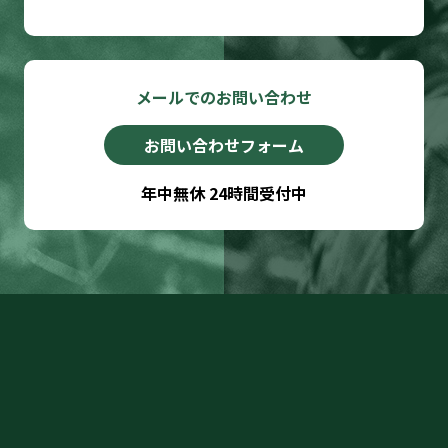
メールでのお問い合わせ
お問い合わせフォーム
年中無休 24時間受付中