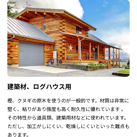
建築材、ログハウス用
樫、クヌギの原木を使うのが一般的です。材質は非常に
堅く、粘りがあり強度も高く耐久性に優れています 。
その特性から道具類、建築用材などに使われています。
ただし、加工がしにくい、乾燥しにくいといった難点も
あります。