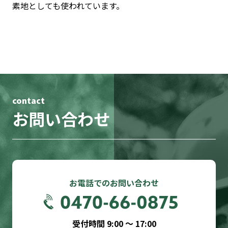
素地としても使われています。
contact
お問い合わせ
お電話でのお問い合わせ
受付時間 9:00 〜 17:00