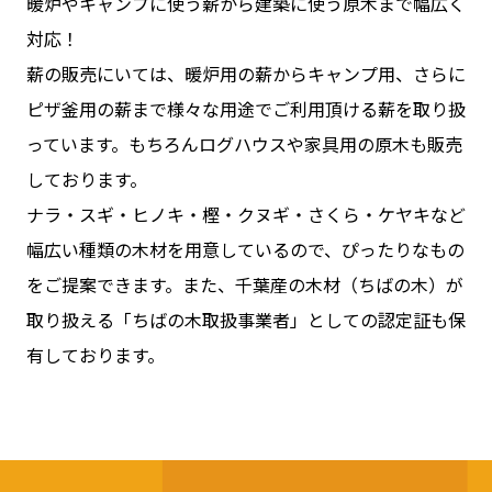
暖炉やキャンプに使う薪から建築に使う原木まで幅広く
対応！
薪の販売にいては、暖炉用の薪からキャンプ用、さらに
ピザ釜用の薪まで様々な用途でご利用頂ける薪を取り扱
っています。もちろんログハウスや家具用の原木も販売
しております。
ナラ・スギ・ヒノキ・樫・クヌギ・さくら・ケヤキなど
幅広い種類の木材を用意しているので、ぴったりなもの
をご提案できます。また、千葉産の木材（ちばの木）が
取り扱える「ちばの木取扱事業者」としての認定証も保
有しております。