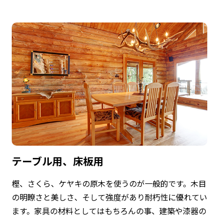
テーブル用、床板用
樫、さくら、ケヤキの原木を使うのが一般的です。木目
の明瞭さと美しさ、そして強度があり耐朽性に優れてい
ます。家具の材料としてはもちろんの事、建築や漆器の