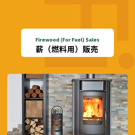
Firewood (For Fuel) Sales
薪（燃料用）販売