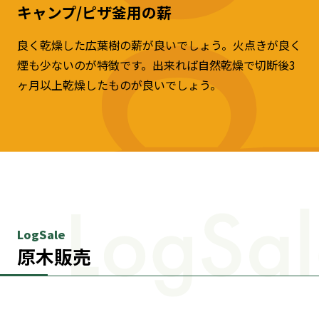
キャンプ/ピザ釜用の薪
良く乾燥した広葉樹の薪が良いでしょう。火点きが良く
煙も少ないのが特徴です。出来れば自然乾燥で切断後3
ヶ月以上乾燥したものが良いでしょう。
LogSale
原木販売