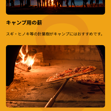
キャンプ用の薪
スギ・ヒノキ等の針葉樹がキャンプにはおすすめです。